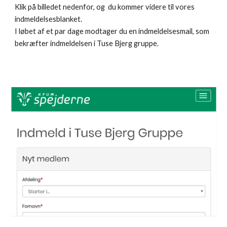
Klik på billedet nedenfor, og du kommer videre til vores
indmeldelsesblanket.
I løbet af et par dage modtager du en indmeldelsesmail, som
bekræfter indmeldelsen i Tuse Bjerg gruppe.