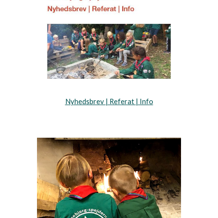
Nyhedsbrev | Referat | Info