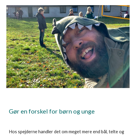
Gør en forskel for børn og unge
Hos spejderne handler det om meget mere end bål, telte og