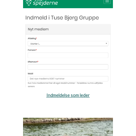
Indmeldelse som leder