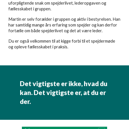
uforpligtende snak om spejderlivet, lederopgaven og
fællesskabet i gruppen.
Martin er selv forælder i gruppen og aktiv i bestyrelsen. Han
har samtidig mange års erfaring som spejder og kan derfor
fortælle om både spejderlivet og det at være leder.
Du er også velkommen til at kigge forbi til et spejdermøde
og opleve fællesskabet i praksis.
Det vigtigste er ikke, hvad du
kan. Det vigtigste er, at du er
der.