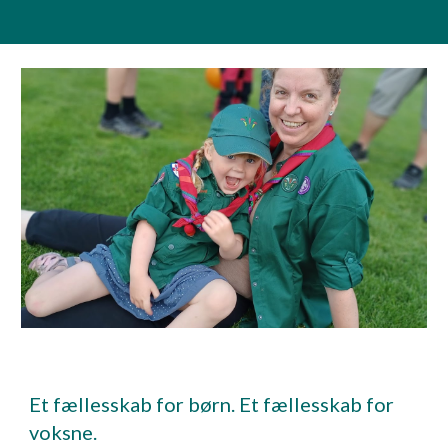
Et fællesskab for børn. Et fællesskab for
voksne.