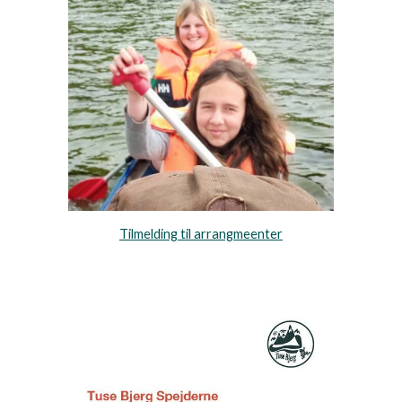
Tilmelding til arrangmeenter