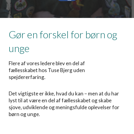
Gør en forskel for børn og
unge
Flere af vores ledere blev en del af
fællesskabet hos Tuse Bjerg uden
spejdererfaring.
Det vigtigste er ikke, hvad du kan – men at du har
lyst til at være en del af fællesskabet og skabe
sjove, udviklende og meningsfulde oplevelser for
børn og unge.