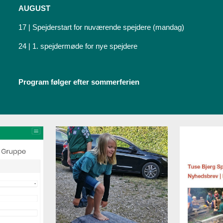
AUGUST
17
| Spejderstart for nuværende spejdere (mandag)
24 | 1. spejdermøde for nye spejdere
Program følger efter sommerferien